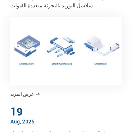
سلاسل التوريد بالتجزئة متعددة القنوات
عرض المزيد

19
Aug, 2025