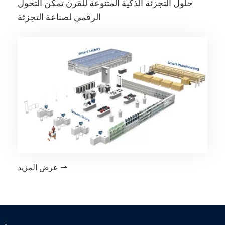
حلول التجزئة الذكية المتنوعة للقرن تمكن التحول
الرقمي لصناعة التجزئة
عرض المزيد
