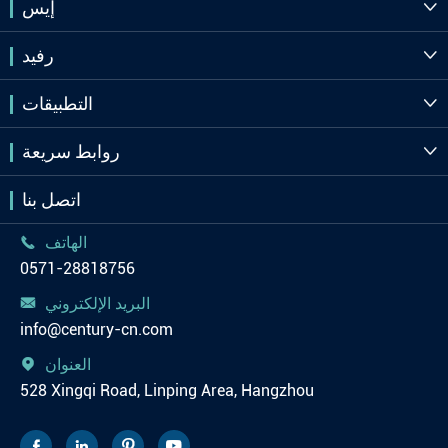
إيس

رفيد

التطبيقات

روابط سريعة

اتصل بنا
الهاتف

0571-28818756
البريد الإلكتروني

info@century-cn.com
العنوان

528 Xingqi Road, Linping Area, Hangzhou



