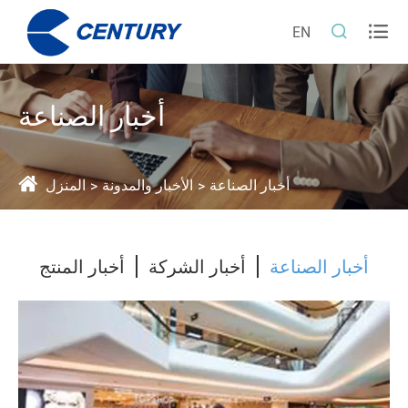


EN
أخبار الصناعة
أخبار الصناعة
الأخبار والمدونة
المنزل
أخبار الصناعة
أخبار الشركة
أخبار المنتج