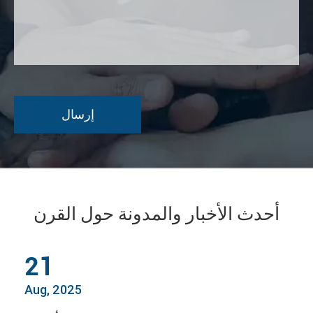
أحدث الأخبار والمدونة حول القرن
21
Aug, 2025