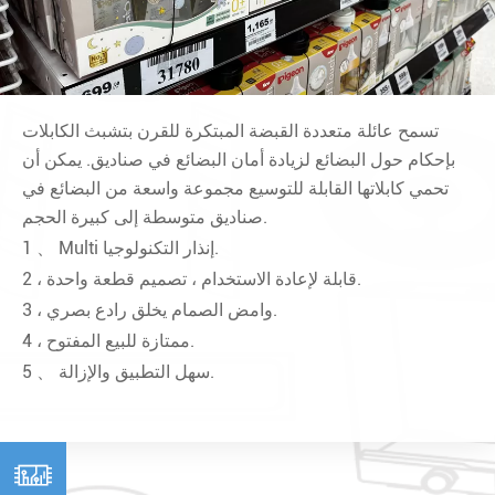
تسمح عائلة متعددة القبضة المبتكرة للقرن بتشبث الكابلات
بإحكام حول البضائع لزيادة أمان البضائع في صناديق. يمكن أن
تحمي كابلاتها القابلة للتوسيع مجموعة واسعة من البضائع في
صناديق متوسطة إلى كبيرة الحجم.
1 、 Multi إنذار التكنولوجيا.
2 ، قابلة لإعادة الاستخدام ، تصميم قطعة واحدة.
3 ، وامض الصمام يخلق رادع بصري.
4 ، ممتازة للبيع المفتوح.
5 、 سهل التطبيق والإزالة.
