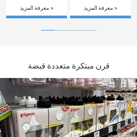
معرفة المزيد >
معرفة المزيد >
قرن مبتكرة متعددة قبضة