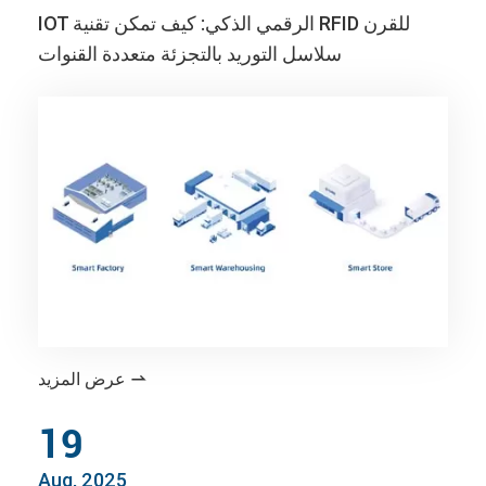
IOT الرقمي الذكي: كيف تمكن تقنية RFID للقرن
سلاسل التوريد بالتجزئة متعددة القنوات
عرض المزيد

19
Aug, 2025