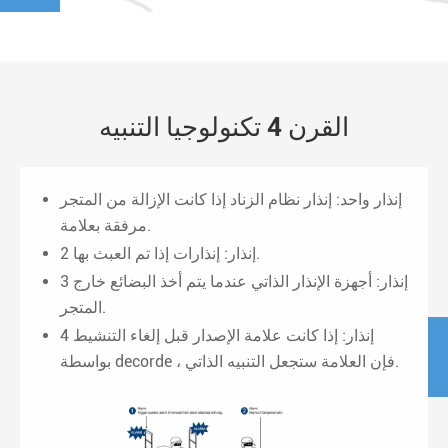
القرن 4 تكنولوجيا التنبيه
إنذار واحد: إنذار نظام الزناد إذا كانت الإزالة من المتجر
مرفقة بعلامة.
2 إنذار: إنذارات إذا تم العبث بها.
3 إنذار: أجهزة الإنذار الذاتي عندما يتم أخذ البضائع خارج
المتجر.
4 إنذار: إذا كانت علامة الإصدار قبل إلغاء التنشيط
بواسطة decorde ، فإن العلامة ستجعل التنبيه الذاتي.