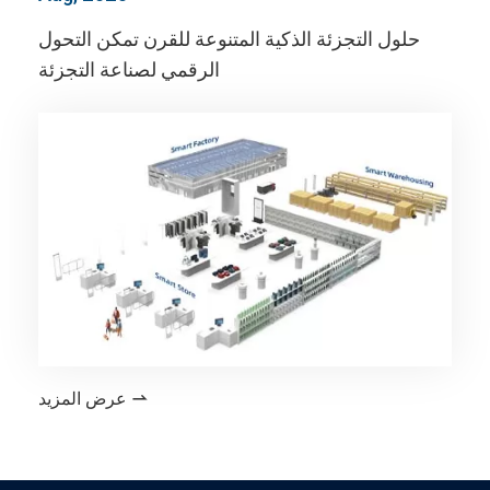
حلول التجزئة الذكية المتنوعة للقرن تمكن التحول
الرقمي لصناعة التجزئة
عرض المزيد
