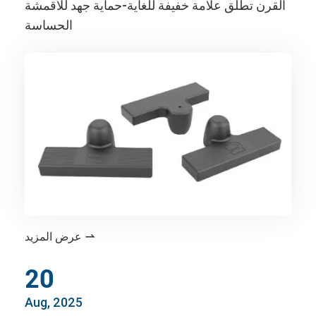
القرن تطلق علامة خفيفة للغاية-حماية جهد للأقمشة
الحساسة
عرض المزيد

20
Aug, 2025