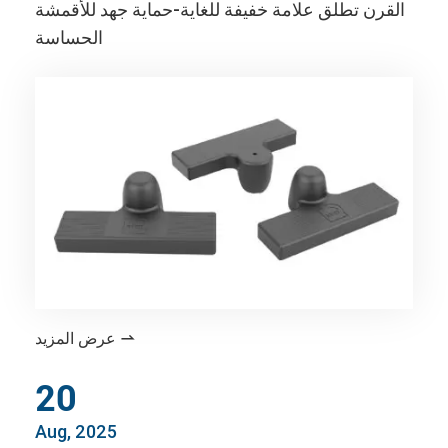
القرن تطلق علامة خفيفة للغاية-حماية جهد للأقمشة
الحساسة
عرض المزيد

20
Aug, 2025