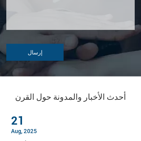
أحدث الأخبار والمدونة حول القرن
21
Aug, 2025