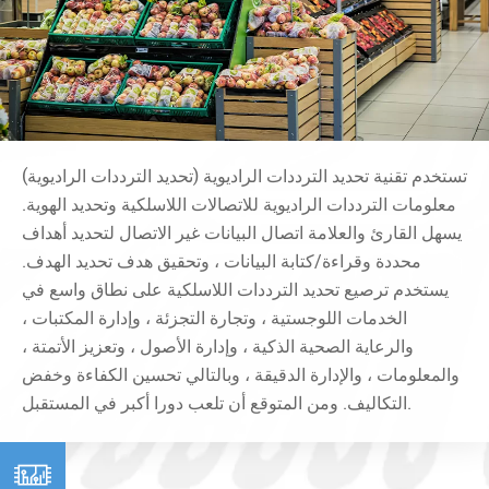
تستخدم تقنية تحديد الترددات الراديوية (تحديد الترددات الراديوية)
معلومات الترددات الراديوية للاتصالات اللاسلكية وتحديد الهوية.
يسهل القارئ والعلامة اتصال البيانات غير الاتصال لتحديد أهداف
محددة وقراءة/كتابة البيانات ، وتحقيق هدف تحديد الهدف.
يستخدم ترصيع تحديد الترددات اللاسلكية على نطاق واسع في
الخدمات اللوجستية ، وتجارة التجزئة ، وإدارة المكتبات ،
والرعاية الصحية الذكية ، وإدارة الأصول ، وتعزيز الأتمتة ،
والمعلومات ، والإدارة الدقيقة ، وبالتالي تحسين الكفاءة وخفض
التكاليف. ومن المتوقع أن تلعب دورا أكبر في المستقبل.
