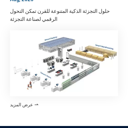
حلول التجزئة الذكية المتنوعة للقرن تمكن التحول
الرقمي لصناعة التجزئة
عرض المزيد
