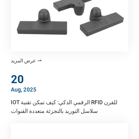
عرض المزيد

20
Aug, 2025
IOT الرقمي الذكي: كيف تمكن تقنية RFID للقرن
سلاسل التوريد بالتجزئة متعددة القنوات