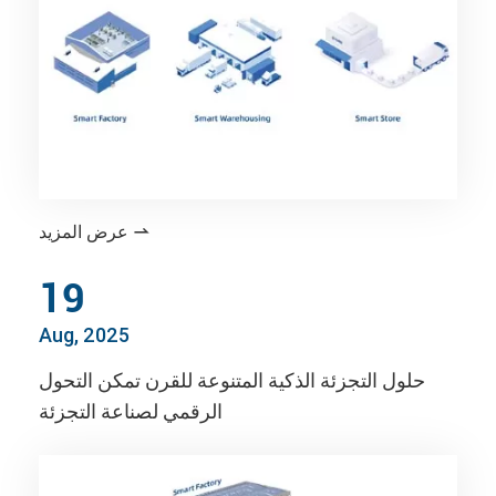
عرض المزيد

19
Aug, 2025
حلول التجزئة الذكية المتنوعة للقرن تمكن التحول
الرقمي لصناعة التجزئة