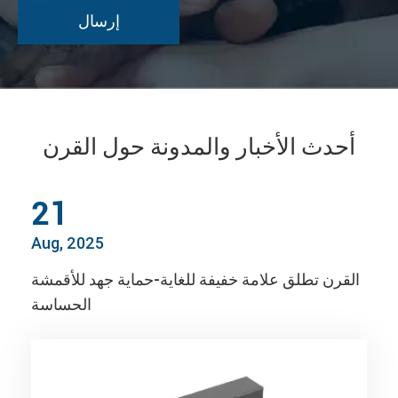
أحدث الأخبار والمدونة حول القرن
21
Aug, 2025
القرن تطلق علامة خفيفة للغاية-حماية جهد للأقمشة
الحساسة