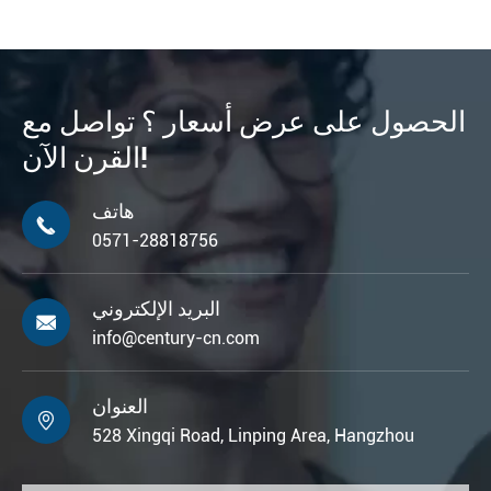
الحصول على عرض أسعار ؟ تواصل مع
القرن الآن!
هاتف

0571-28818756
البريد الإلكتروني

info@century-cn.com
العنوان

528 Xingqi Road, Linping Area, Hangzhou