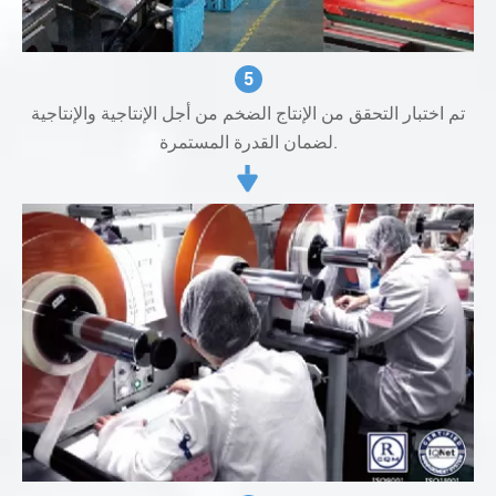
5
تم اختبار التحقق من الإنتاج الضخم من أجل الإنتاجية والإنتاجية
لضمان القدرة المستمرة.