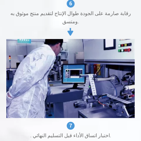
6
رقابة صارمة على الجودة طوال الإنتاج لتقديم منتج موثوق به
ومتسق.
7
. اختبار اتساق الأداء قبل التسليم النهائي.