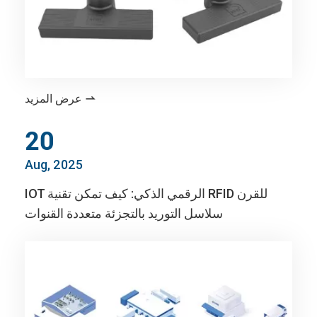
عرض المزيد

20
Aug, 2025
IOT الرقمي الذكي: كيف تمكن تقنية RFID للقرن
سلاسل التوريد بالتجزئة متعددة القنوات