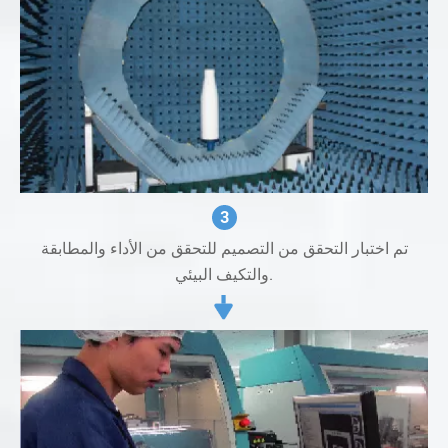
3
تم اختبار التحقق من التصميم للتحقق من الأداء والمطابقة
والتكيف البيئي.