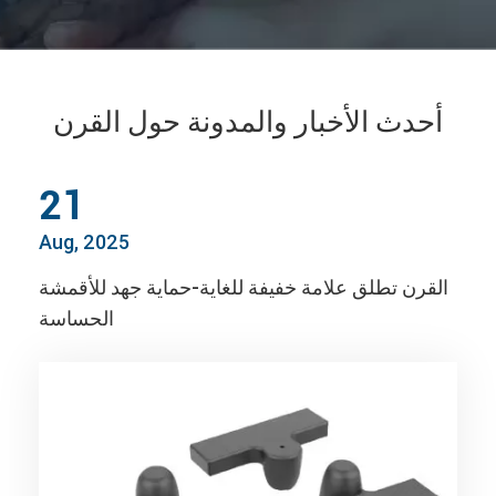
أحدث الأخبار والمدونة حول القرن
21
Aug, 2025
القرن تطلق علامة خفيفة للغاية-حماية جهد للأقمشة
الحساسة