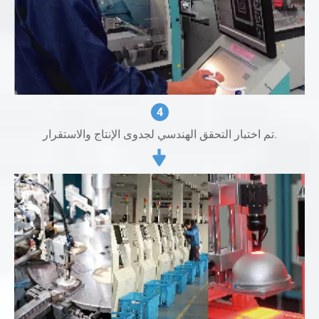
4
تم اختبار التحقق الهندسي لجدوى الإنتاج والاستقرار.