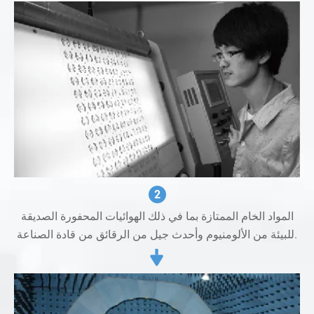
2
المواد الخام الممتازة بما في ذلك الهوائيات المحفورة الصديقة
للبيئة من الألومنيوم وأحدث جيل من الرقائق من قادة الصناعة.