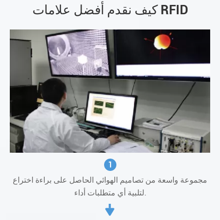
كيف نقدم أفضل علامات RFID
1
مجموعة واسعة من تصاميم الهوائي الحاصل على براءة اختراع
لتلبية أي متطلبات أداء.