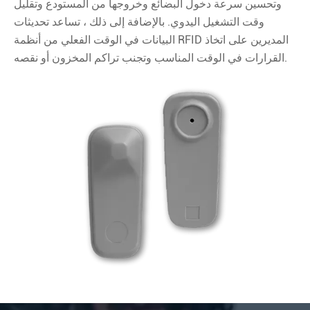
وتحسين سرعة دخول البضائع وخروجها من المستودع وتقليل
وقت التشغيل اليدوي. بالإضافة إلى ذلك ، تساعد تحديثات
البيانات في الوقت الفعلي من أنظمة RFID المديرين على اتخاذ
القرارات في الوقت المناسب وتجنب تراكم المخزون أو نقصه.