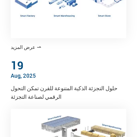
عرض المزيد

19
Aug, 2025
حلول التجزئة الذكية المتنوعة للقرن تمكن التحول
الرقمي لصناعة التجزئة