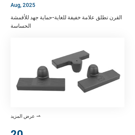
Aug, 2025
القرن تطلق علامة خفيفة للغاية-حماية جهد للأقمشة
الحساسة
عرض المزيد

20