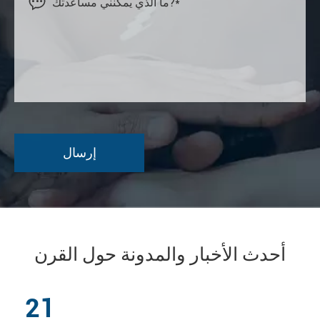

أحدث الأخبار والمدونة حول القرن
21