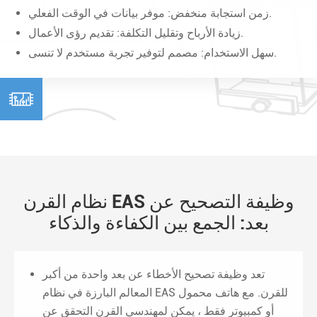
زمن استجابة منخفض: موفر بيانات في الوقت الفعلي.
زيادة الأرباح وتقليل التكلفة: تقديم رؤى الأعمال.
سهل الاستخدام: مصمم لتوفير تجربة مستخدم لا تنسى.

نظام القرن EAS وظيفة التصحيح عن
بعد: الجمع بين الكفاءة والذكاء
تعد وظيفة تصحيح الأخطاء عن بعد واحدة من أكبر
المعالم البارزة في نظام EAS للقرن. مع هاتف محمول
أو كمبيوتر فقط ، يمكن لمهندسي القرن التحقق عن