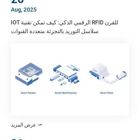
Aug, 2025
IOT الرقمي الذكي: كيف تمكن تقنية RFID للقرن
سلاسل التوريد بالتجزئة متعددة القنوات
عرض المزيد
