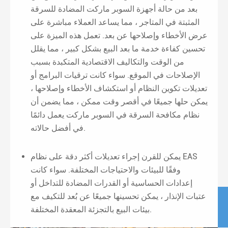
بعد من حالة أجهزة السوبر ماركت المضادة للسرقة
المثبتة في المتاجر ، مما يساعد العملاء مباشرة على
عرض الأخطاء وإصلاحها عن بعد. تعمل هذه الميزة على
تحسين كفاءة خدمة ما بعد البيع بشكل كبير ، مما يقلل
من الوقت والتكاليف الاقتصادية المتكبدة بسبب
الإصلاحات في الموقع. سواء كانت ترقيات البرامج أو
تعديلات تكوين النظام أو استكشاف الأخطاء وإصلاحها ،
يمكن حلها جميعًا في أقصر وقت ممكن ، مما يضمن أن
نظام مكافحة السرقة في السوبر ماركت يعمل دائمًا
في أفضل حالاته.
يمكن للقرن إجراء تعديلات أكثر دقة على نظام EAS
وفقًا للبيئات والاحتياجات المختلفة. سواء كانت
إعدادات الحساسية أو القدرات المضادة للتداخل أو
عتبات الإنذار ، يمكن تحسينها جميعًا عن بُعد للتكيف مع
بيئات البيع بالتجزئة المعقدة المختلفة.