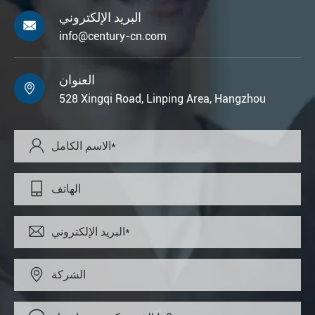
البريد الإلكتروني

info@century-cn.com
العنوان

528 Xingqi Road, Linping Area, Hangzhou



