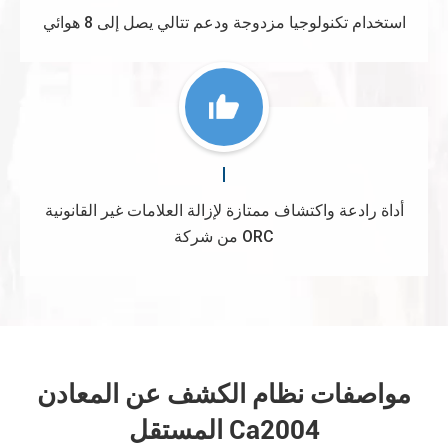
استخدام تكنولوجيا مزدوجة ودعم تتالي يصل إلى 8 هوائي
أداة رادعة واكتشاف ممتازة لإزالة العلامات غير القانونية
من شركة ORC
مواصفات نظام الكشف عن المعادن
المستقل Ca2004