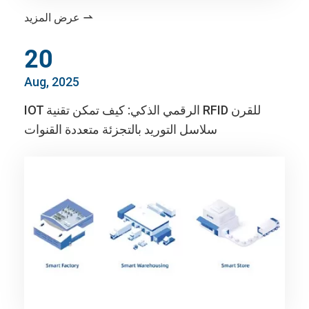
عرض المزيد

20
Aug, 2025
IOT الرقمي الذكي: كيف تمكن تقنية RFID للقرن
سلاسل التوريد بالتجزئة متعددة القنوات