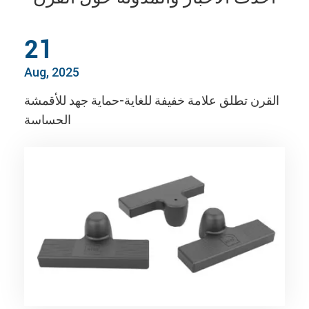
21
Aug, 2025
القرن تطلق علامة خفيفة للغاية-حماية جهد للأقمشة
الحساسة