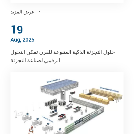
عرض المزيد

19
Aug, 2025
حلول التجزئة الذكية المتنوعة للقرن تمكن التحول
الرقمي لصناعة التجزئة