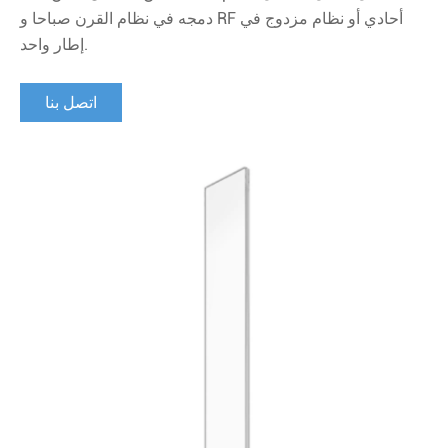
دمجه في نظام القرن صباحا و RF أحادي أو نظام مزدوج في
إطار واحد.
اتصل بنا