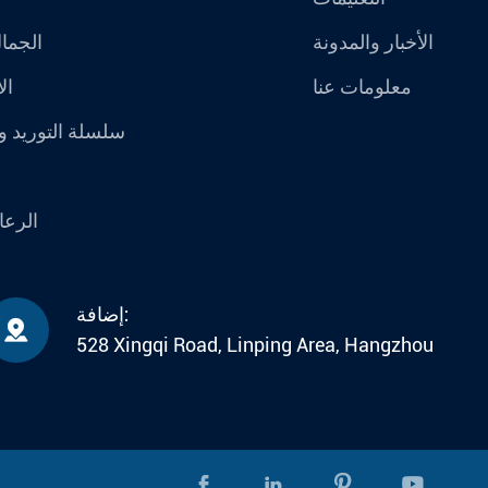
الأخبار والمدونة
الجما
معلومات عنا
ال
سلسلة التوريد و
الرعا
إضافة:

528 Xingqi Road, Linping Area, Hangzhou



