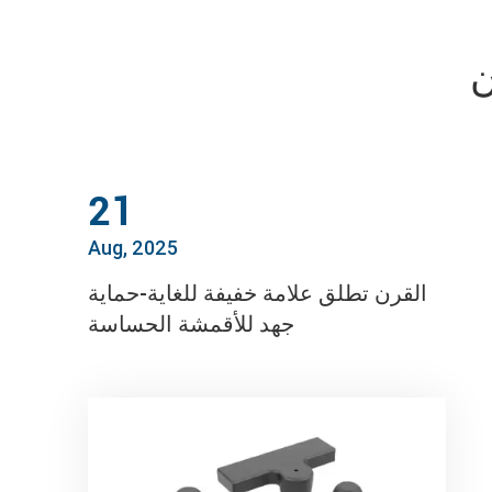
ن
21
Aug, 2025
القرن تطلق علامة خفيفة للغاية-حماية
جهد للأقمشة الحساسة