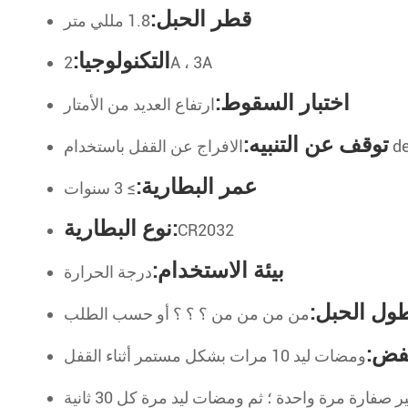
قطر الحبل:
1.8 مللي متر
التكنولوجيا:
2A ، 3A
اختبار السقوط:
ارتفاع العديد من الأمتار
توقف عن التنبيه:
عمر البطارية:
≥ 3 سنوات
نوع البطارية:
CR2032
بيئة الاستخدام:
درجة الحرارة
ول الحبل:
من من من من ؟ ؟ ؟ أو حسب الطلب
فض:
ومضات ليد 10 مرات بشكل مستمر أثناء القفل