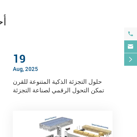
أح


19

Aug, 2025
حلول التجزئة الذكية المتنوعة للقرن
تمكن التحول الرقمي لصناعة التجزئة