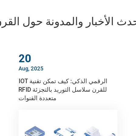
دث الأخبار والمدونة حول القر
20
Aug, 2025
IOT الرقمي الذكي: كيف تمكن تقنية
RFID للقرن سلاسل التوريد بالتجزئة
متعددة القنوات